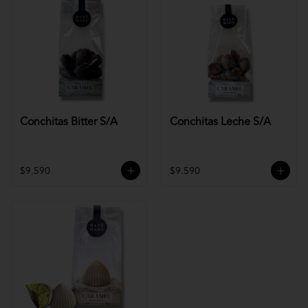
Conchitas Bitter S/A
Conchitas Leche S/A
$9.590
$9.590