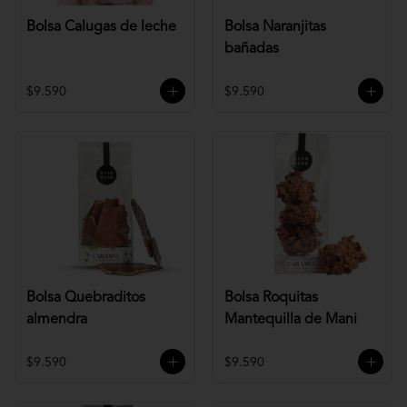
Bolsa Calugas de leche
Bolsa Naranjitas
bañadas
$9.590
$9.590
Bolsa Quebraditos
Bolsa Roquitas
almendra
Mantequilla de Mani
$9.590
$9.590