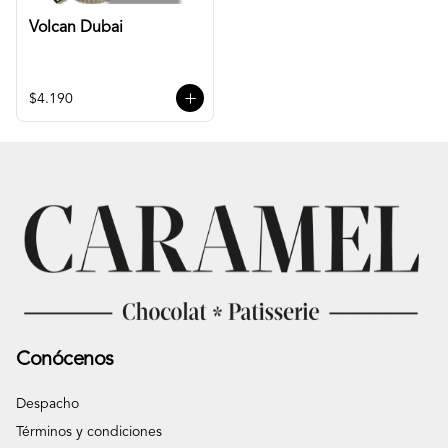
Volcan Dubai
$4.190
Conócenos
Despacho
Términos y condiciones