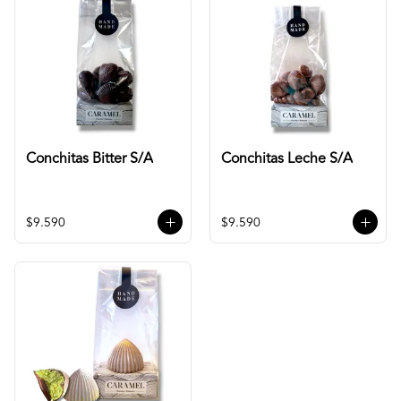
Conchitas Bitter S/A
Conchitas Leche S/A
$9.590
$9.590