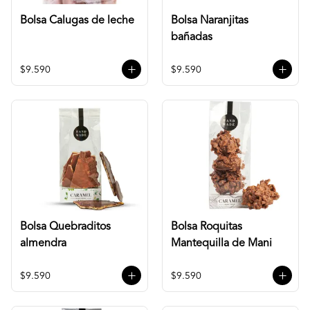
Bolsa Calugas de leche
Bolsa Naranjitas
bañadas
$9.590
$9.590
Bolsa Quebraditos
Bolsa Roquitas
almendra
Mantequilla de Mani
$9.590
$9.590